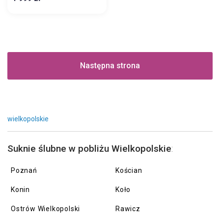
Następna strona
wielkopolskie
Suknie ślubne w pobliżu Wielkopolskie
:
Poznań
Kościan
Konin
Koło
Ostrów Wielkopolski
Rawicz