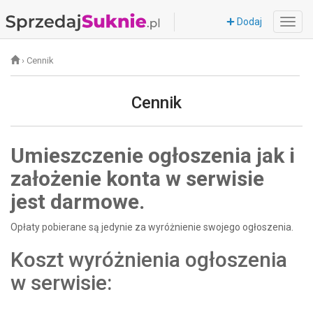
Dodaj
›
Cennik
Cennik
Umieszczenie ogłoszenia jak i
założenie konta w serwisie
jest darmowe.
Opłaty pobierane są jedynie za wyróżnienie swojego ogłoszenia.
Koszt wyróżnienia ogłoszenia
w serwisie: