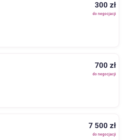
300 zł
do negocjacji
700 zł
do negocjacji
7 500 zł
do negocjacji