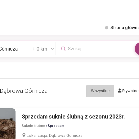
Strona główn
 Dąbrowa Górnicza
Wszystkie
Prywatne
Sprzedam suknie ślubną z sezonu 2023r.
Suknie ślubne
› Sprzedam
Lokalizacja:
Dąbrowa Górnicza