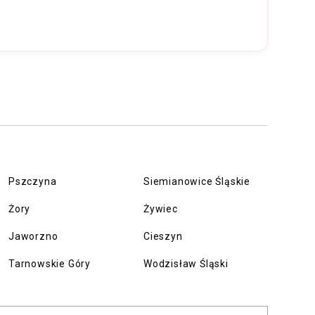
Pszczyna
Siemianowice Śląskie
Żory
Żywiec
Jaworzno
Cieszyn
Tarnowskie Góry
Wodzisław Śląski