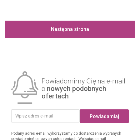
Następna strona
Powiadomimy Cię na e-mail
o
nowych podobnych
ofertach
Powiadamiaj
Podany adres e-mail wykorzystamy do dostarczenia wybranych
powiadomień o nowych ogłoszeniach. Wpisując e-mail