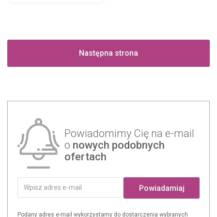
Następna strona
Powiadomimy Cię na e-mail
o
nowych podobnych
ofertach
Powiadamiaj
Podany adres e-mail wykorzystamy do dostarczenia wybranych