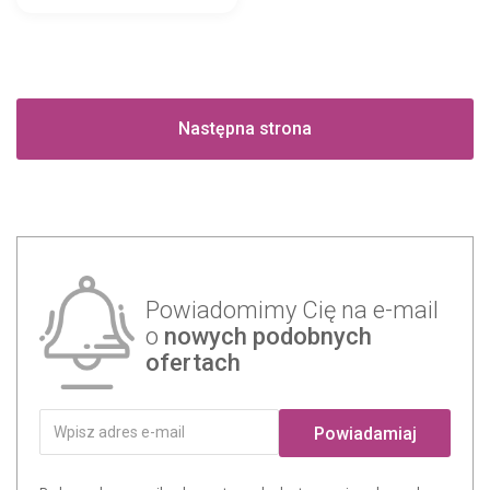
Następna strona
Powiadomimy Cię na e-mail
o
nowych podobnych
ofertach
Powiadamiaj