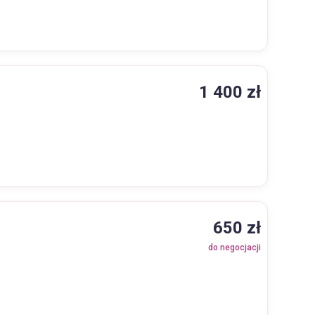
1 400 zł
650 zł
do negocjacji