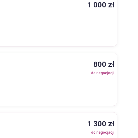
1 000 zł
800 zł
do negocjacji
1 300 zł
do negocjacji