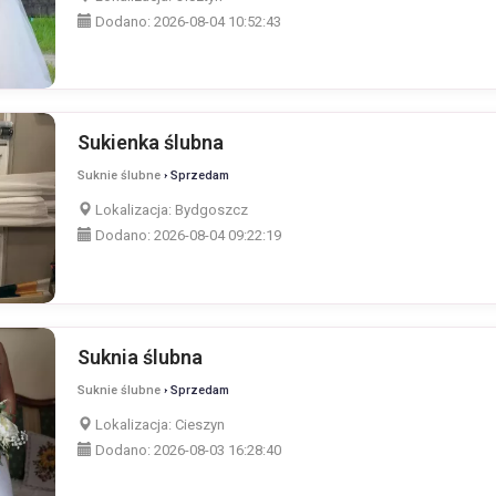
Dodano:
2026-08-04 10:52:43
Sukienka ślubna
Suknie ślubne
› Sprzedam
Lokalizacja:
Bydgoszcz
Dodano:
2026-08-04 09:22:19
Suknia ślubna
Suknie ślubne
› Sprzedam
Lokalizacja:
Cieszyn
Dodano:
2026-08-03 16:28:40