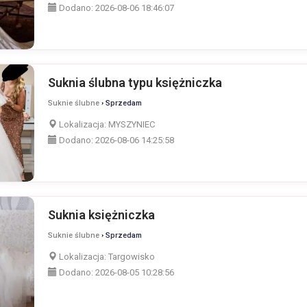
Dodano:
2026-08-06 18:46:07
Suknia ślubna typu księżniczka
Suknie ślubne
› Sprzedam
Lokalizacja:
MYSZYNIEC
Dodano:
2026-08-06 14:25:58
Suknia księżniczka
Suknie ślubne
› Sprzedam
Lokalizacja:
Targowisko
Dodano:
2026-08-05 10:28:56