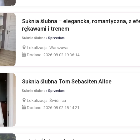
Suknia ślubna – elegancka, romantyczna, z e
rękawami i trenem
Suknie ślubne
› Sprzedam
Lokalizacja:
Warszawa
Dodano:
2026-08-02 19:36:14
Suknia ślubna Tom Sebasiten Alice
Suknie ślubne
› Sprzedam
Lokalizacja:
Świdnica
Dodano:
2026-08-02 18:14:21