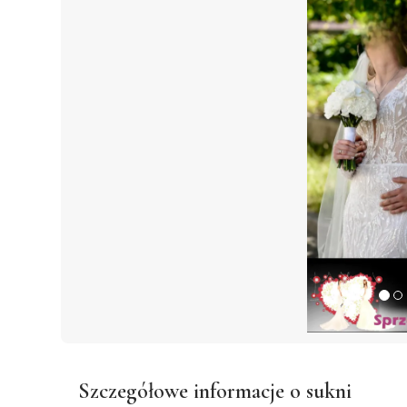
Szczegółowe informacje o sukni