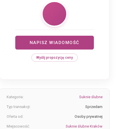
NAPISZ WIADOMOŚĆ
Wyślij propozycję ceny
Kategoria:
Suknie ślubne
Typ transakcji:
Sprzedam
Oferta od:
Osoby prywatnej
Miejscowość:
Suknie ślubne Kraków