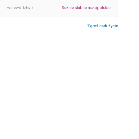
województwo:
Suknie ślubne małopolskie
Zgłoś nadużycie