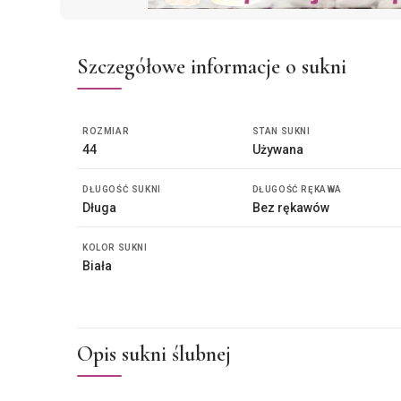
Szczegółowe informacje o sukni
ROZMIAR
STAN SUKNI
44
Używana
DŁUGOŚĆ SUKNI
DŁUGOŚĆ RĘKAWA
Długa
Bez rękawów
KOLOR SUKNI
Biała
Opis sukni ślubnej