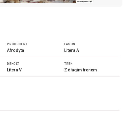
PRODUCENT
FASON
Afrodyta
Litera A
DEKOLT
TREN
Litera V
Z długim trenem