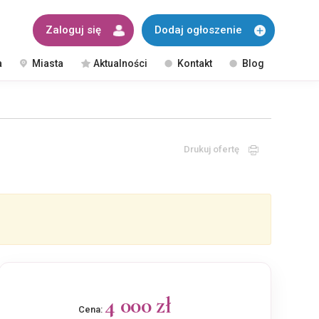
Zaloguj się
Dodaj ogłoszenie
a
Miasta
Aktualności
Kontakt
Blog
Drukuj ofertę
4 000 zł
Cena: