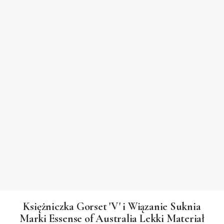
Księżniczka Gorset 'V' i Wiązanie Suknia
Marki Essense of Australia Lekki Materiał