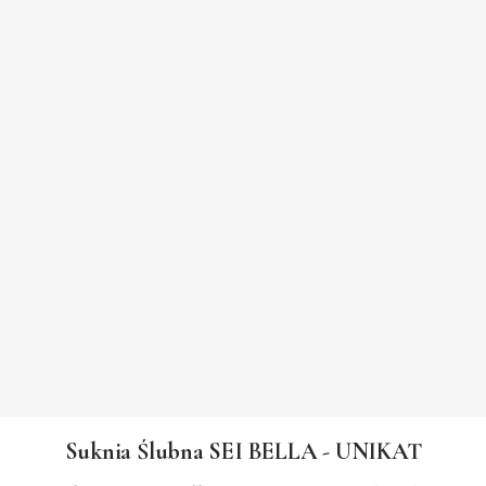
Suknia Ślubna SEI BELLA - UNIKAT