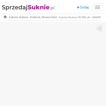
Dodaj
Suknie ślubne
Kraków, Nowa Huta
›
›
›
Suknia Ślubna SEI BELLA - UNIKAT