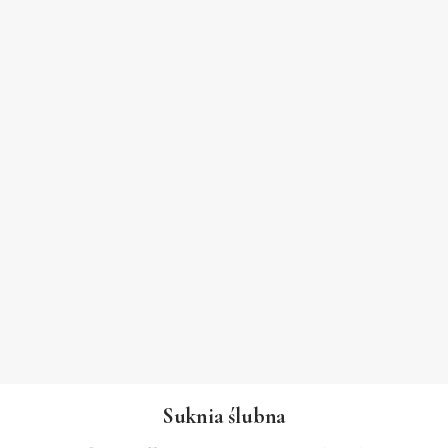
Suknia ślubna