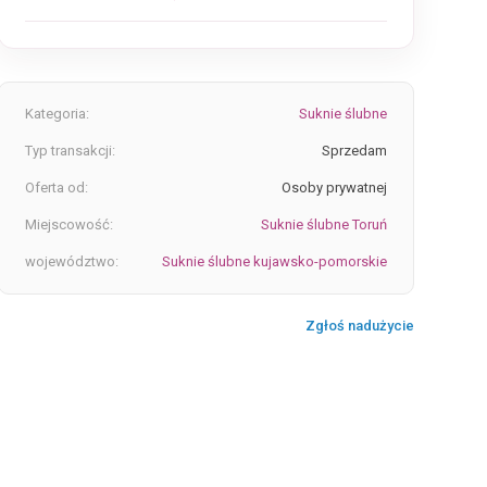
Kategoria:
Suknie ślubne
Typ transakcji:
Sprzedam
Oferta od:
Osoby prywatnej
Miejscowość:
Suknie ślubne Toruń
województwo:
Suknie ślubne kujawsko-pomorskie
Zgłoś nadużycie