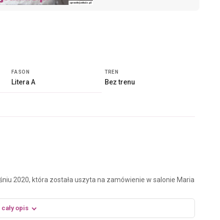
FASON
TREN
Litera A
Bez trenu
niu 2020, która została uszyta na zamówienie w salonie Maria
 cały opis