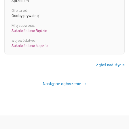
Sprzedam
Oferta od:
Osoby prywatnej
Miejscowość:
Suknie ślubne Będzin
województwo:
Suknie ślubne śląskie
Zgłoś nadużycie
Następne ogłoszenie ›