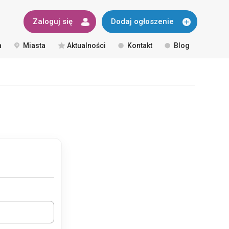
Zaloguj się
Dodaj ogłoszenie
a
Miasta
Aktualności
Kontakt
Blog