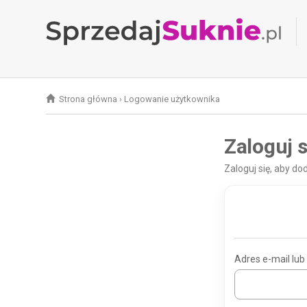
Strona główna
›
Logowanie użytkownika
Zaloguj s
Zaloguj się, aby d
Adres e-mail lub