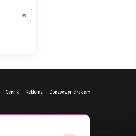
Cennik
Reklama
Dopasowanie reklam