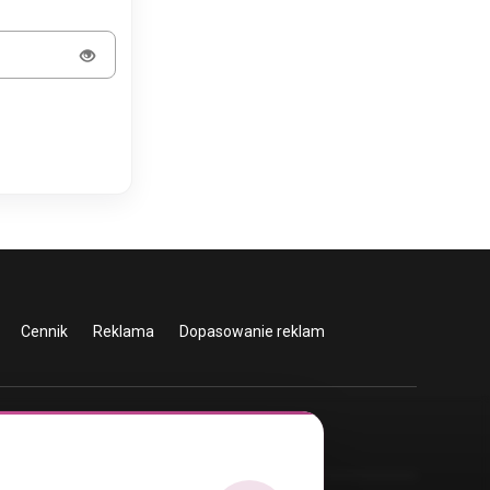
Cennik
Reklama
Dopasowanie reklam