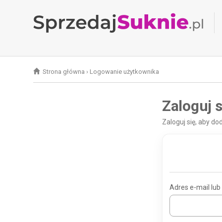
Strona główna
›
Logowanie użytkownika
Zaloguj s
Zaloguj się, aby d
Adres e-mail lub