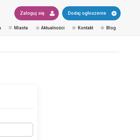
Zaloguj się
Dodaj ogłoszenie
a
Miasta
Aktualności
Kontakt
Blog