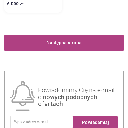
6 000 zł
Następna strona
Powiadomimy Cię na e-mail
o
nowych podobnych
ofertach
Powiadamiaj