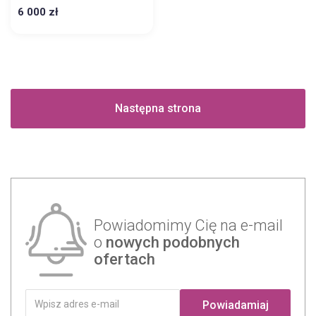
6 000 zł
Następna strona
Powiadomimy Cię na e-mail
o
nowych podobnych
ofertach
Powiadamiaj